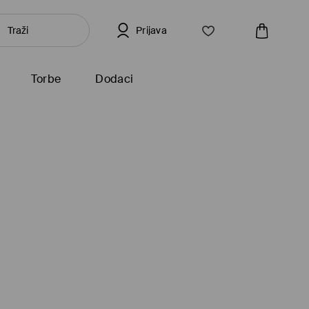
Prijava
Torbe
Dodaci