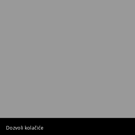
Dozvoli kolačiće