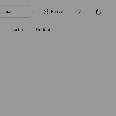
Prijava
Torbe
Dodaci