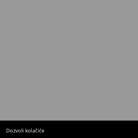
Dozvoli kolačiće