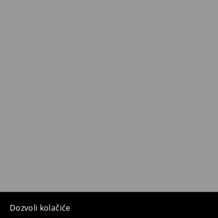
Dozvoli kolačiće