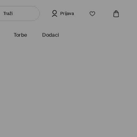
Prijava
Torbe
Dodaci