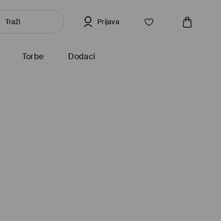
Prijava
Torbe
Dodaci