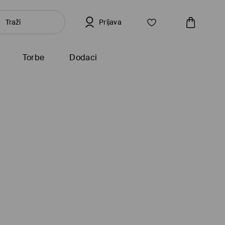
Prijava
Torbe
Dodaci