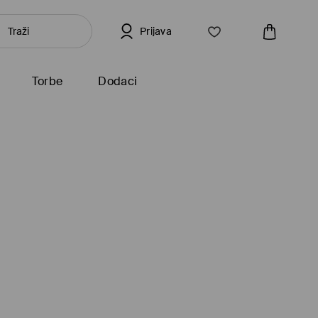
Prijava
Torbe
Dodaci