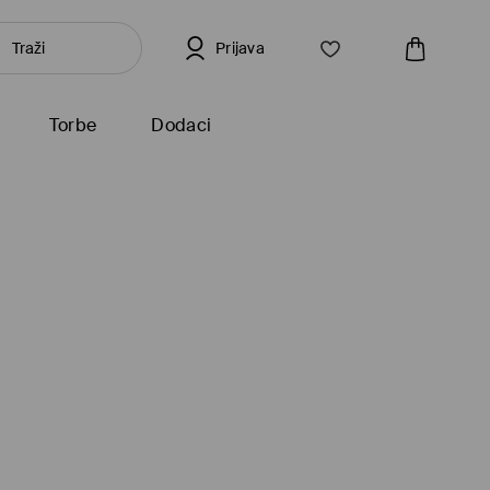
Prijava
Torbe
Dodaci