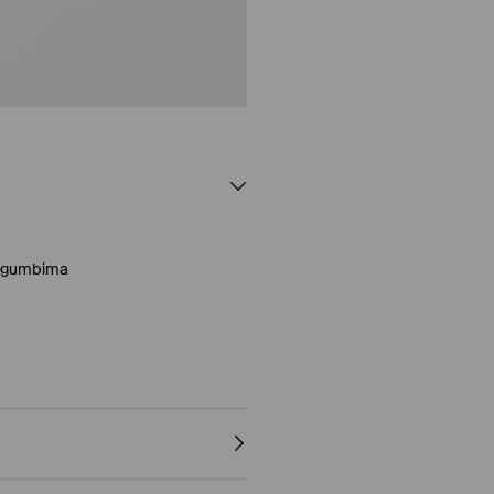
m gumbima