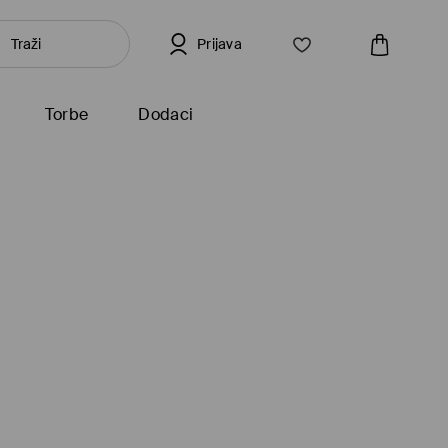
Prijava
Torbe
Dodaci