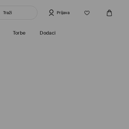
Prijava
Torbe
Dodaci