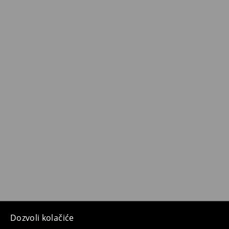
Dozvoli kolačiće