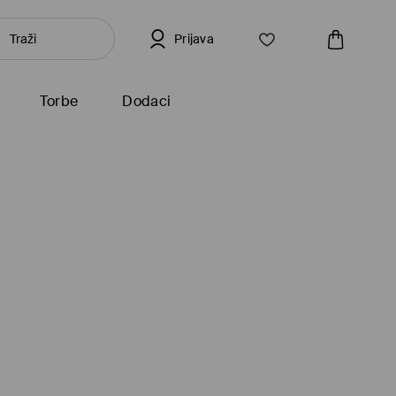
Prijava
Torbe
Dodaci