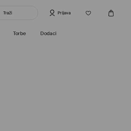
Prijava
Torbe
Dodaci