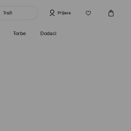
Prijava
Torbe
Dodaci