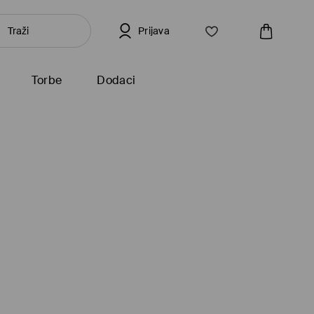
Prijava
Torbe
Dodaci