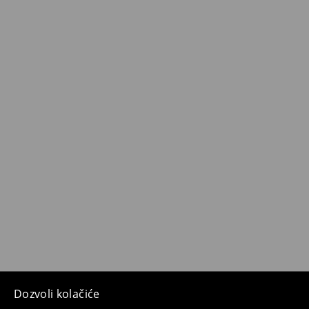
Dozvoli kolačiće