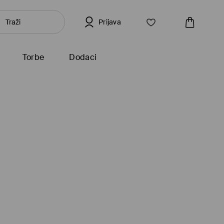
Prijava
Torbe
Dodaci