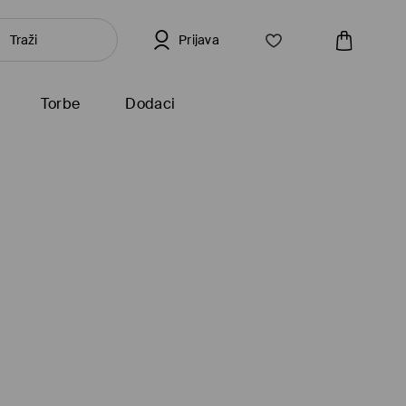
Prijava
Torbe
Dodaci