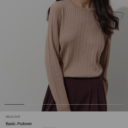
SOLD OUT
Basic-Pullover