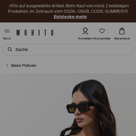
–15% auf ausgewählte Artikel. Beim Kauf von mind. 2 beliebigen
Produkten, im Zeitraum vom 03.08.–09.08. CODE: SUMMER15
Entdecke mehr
Wunschliste
Anmelden
Warenkorb
Menü
Basic Pullover