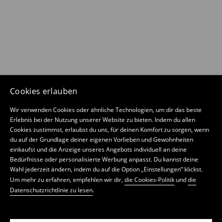
Cookies erlauben
Wir verwenden Cookies oder ähnliche Technologien, um dir das beste
Erlebnis bei der Nutzung unserer Website zu bieten. Indem du allen
Cookies zustimmst, erlaubst du uns, für deinen Komfort zu sorgen, wenn
du auf der Grundlage deiner eigenen Vorlieben und Gewohnheiten
einkaufst und die Anzeige unseres Angebots individuell an deine
Bedürfnisse oder personalisierte Werbung anpasst. Du kannst deine
Wahl jederzeit ändern, indem du auf die Option „Einstellungen“ klickst.
Um mehr zu erfahren, empfehlen wir dir,
die Cookies-Politik
und
die
Datenschutzrichtlinie zu lesen
.