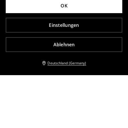
OK
Einstellungen
Ablehnen
Deutschland (Germany)