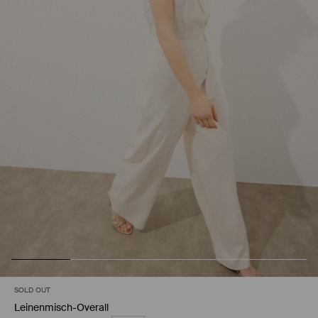
SOLD OUT
Leinenmisch-Overall