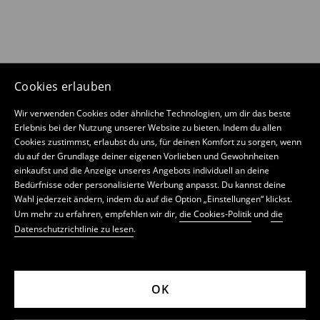
Cookies erlauben
Wir verwenden Cookies oder ähnliche Technologien, um dir das beste
Erlebnis bei der Nutzung unserer Website zu bieten. Indem du allen
Cookies zustimmst, erlaubst du uns, für deinen Komfort zu sorgen, wenn
du auf der Grundlage deiner eigenen Vorlieben und Gewohnheiten
einkaufst und die Anzeige unseres Angebots individuell an deine
Bedürfnisse oder personalisierte Werbung anpasst. Du kannst deine
Wahl jederzeit ändern, indem du auf die Option „Einstellungen“ klickst.
Um mehr zu erfahren, empfehlen wir dir,
die Cookies-Politik
und
die
Datenschutzrichtlinie zu lesen
.
OK