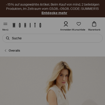
–15% auf ausgewählte Artikel. Beim Kauf von mind. 2 beliebigen
Produkten, im Zeitraum vom 03.08.–09.08. CODE: SUMMER15
Entdecke mehr
Wunschliste
Anmelden
Warenkorb
Menü
Overalls