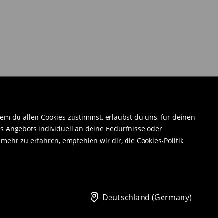
em du allen Cookies zustimmst, erlaubst du uns, für deinen
 Angebots individuell an deine Bedürfnisse oder
 mehr zu erfahren, empfehlen wir dir,
die Cookies-Politik
Deutschland (Germany)