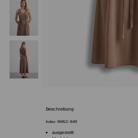
Beschreibung
Index:
949LC-84X
ausgestellt