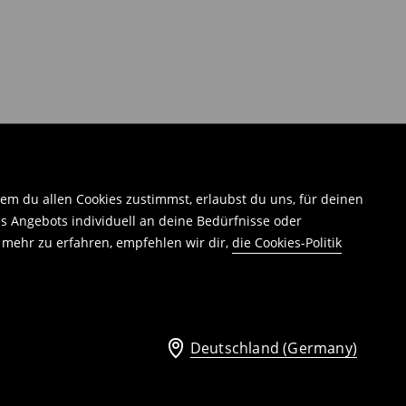
em du allen Cookies zustimmst, erlaubst du uns, für deinen
 Angebots individuell an deine Bedürfnisse oder
 mehr zu erfahren, empfehlen wir dir,
die Cookies-Politik
Deutschland (Germany)