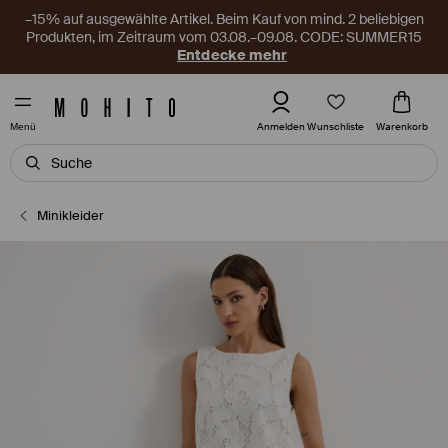
–15% auf ausgewählte Artikel. Beim Kauf von mind. 2 beliebigen
Produkten, im Zeitraum vom 03.08.–09.08. CODE: SUMMER15
Entdecke mehr
Wunschliste
Anmelden
Warenkorb
Menü
Minikleider