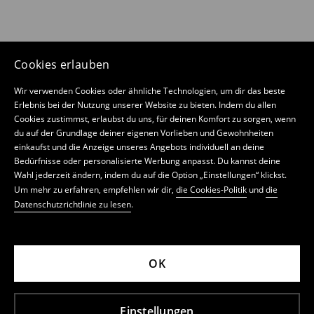
Cookies erlauben
Wir verwenden Cookies oder ähnliche Technologien, um dir das beste
Erlebnis bei der Nutzung unserer Website zu bieten. Indem du allen
Cookies zustimmst, erlaubst du uns, für deinen Komfort zu sorgen, wenn
du auf der Grundlage deiner eigenen Vorlieben und Gewohnheiten
einkaufst und die Anzeige unseres Angebots individuell an deine
Bedürfnisse oder personalisierte Werbung anpasst. Du kannst deine
Wahl jederzeit ändern, indem du auf die Option „Einstellungen“ klickst.
Um mehr zu erfahren, empfehlen wir dir,
die Cookies-Politik
und
die
Datenschutzrichtlinie zu lesen
.
OK
Einstellungen