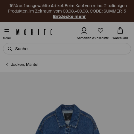
–15% auf ausgewählte Artikel. Beim Kauf von mind. 2 beliebigen
Produkten, im Zeitraum vom 03.08.–09.08. CODE: SUMMER15
Entdecke mehr
Wunschliste
Anmelden
Warenkorb
Menü
Jacken, Mäntel