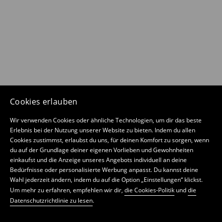
Cookies erlauben
Wir verwenden Cookies oder ähnliche Technologien, um dir das beste
Erlebnis bei der Nutzung unserer Website zu bieten. Indem du allen
Cookies zustimmst, erlaubst du uns, für deinen Komfort zu sorgen, wenn
du auf der Grundlage deiner eigenen Vorlieben und Gewohnheiten
einkaufst und die Anzeige unseres Angebots individuell an deine
Bedürfnisse oder personalisierte Werbung anpasst. Du kannst deine
Wahl jederzeit ändern, indem du auf die Option „Einstellungen“ klickst.
Um mehr zu erfahren, empfehlen wir dir,
die Cookies-Politik
und
die
Datenschutzrichtlinie zu lesen
.