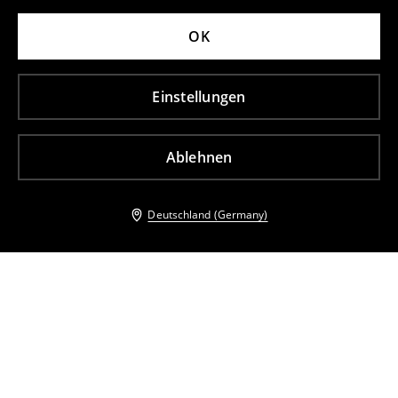
OK
Einstellungen
Ablehnen
Deutschland (Germany)