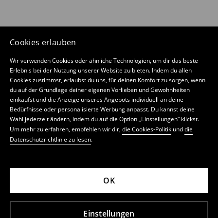
Cookies erlauben
Wir verwenden Cookies oder ähnliche Technologien, um dir das beste
Erlebnis bei der Nutzung unserer Website zu bieten. Indem du allen
Cookies zustimmst, erlaubst du uns, für deinen Komfort zu sorgen, wenn
du auf der Grundlage deiner eigenen Vorlieben und Gewohnheiten
einkaufst und die Anzeige unseres Angebots individuell an deine
Bedürfnisse oder personalisierte Werbung anpasst. Du kannst deine
Wahl jederzeit ändern, indem du auf die Option „Einstellungen“ klickst.
Um mehr zu erfahren, empfehlen wir dir,
die Cookies-Politik
und
die
Datenschutzrichtlinie zu lesen
.
OK
Einstellungen