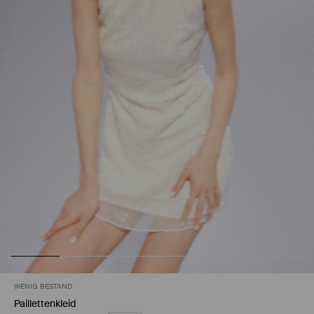
WENIG BESTAND
Paillettenkleid