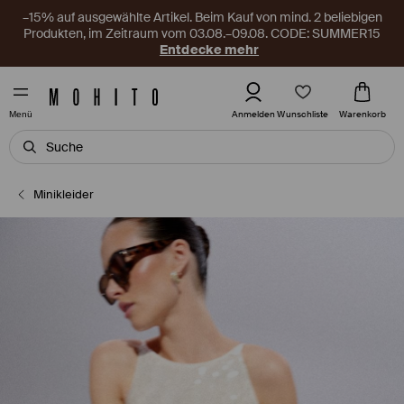
–15% auf ausgewählte Artikel. Beim Kauf von mind. 2 beliebigen
Produkten, im Zeitraum vom 03.08.–09.08. CODE: SUMMER15
Entdecke mehr
Wunschliste
Anmelden
Warenkorb
Menü
Minikleider