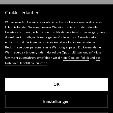
Cookies erlauben
Wir verwenden Cookies oder ähnliche Technologien, um dir das beste
Erlebnis bei der Nutzung unserer Website zu bieten. Indem du allen
Cookies zustimmst, erlaubst du uns, für deinen Komfort zu sorgen, wenn
du auf der Grundlage deiner eigenen Vorlieben und Gewohnheiten
einkaufst und die Anzeige unseres Angebots individuell an deine
Bedürfnisse oder personalisierte Werbung anpasst. Du kannst deine
Wahl jederzeit ändern, indem du auf die Option „Einstellungen“ klickst.
Um mehr zu erfahren, empfehlen wir dir,
die Cookies-Politik
und
die
Datenschutzrichtlinie zu lesen
.
OK
Einstellungen