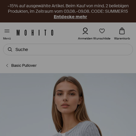
–15% auf ausgewählte Artikel. Beim Kauf von mind. 2 beliebigen
Produkten, im Zeitraum vom 03.08.–09.08. CODE: SUMMER15
Entdecke mehr
Wunschliste
Anmelden
Warenkorb
Menü
Basic Pullover