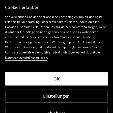
Cookies erlauben
Wir verwenden Cookies oder ähnliche Technologien, um dir das beste
Erlebnis bei der Nutzung unserer Website zu bieten. Indem du allen
Cookies zustimmst, erlaubst du uns, für deinen Komfort zu sorgen, wenn
du auf der Grundlage deiner eigenen Vorlieben und Gewohnheiten
einkaufst und die Anzeige unseres Angebots individuell an deine
Bedürfnisse oder personalisierte Werbung anpasst. Du kannst deine
Wahl jederzeit ändern, indem du auf die Option „Einstellungen“ klickst.
Um mehr zu erfahren, empfehlen wir dir,
die Cookies-Politik
und
die
Datenschutzrichtlinie zu lesen
.
OK
Einstellungen