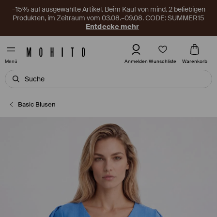
–15% auf ausgewählte Artikel. Beim Kauf von mind. 2 beliebigen
Produkten, im Zeitraum vom 03.08.–09.08. CODE: SUMMER15
Entdecke mehr
Wunschliste
Anmelden
Warenkorb
Menü
Basic Blusen