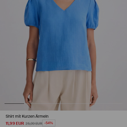
Shirt mit Kurzen Ärmeln
11,99
EUR
-54%
25,99
EUR