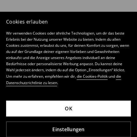
Cookies erlauben
Wir verwenden Cookies oder ähnliche Technologien, um dir das beste
Erlebnis bei der Nutzung unserer Website zu bieten. Indem du allen
Cookies zustimmst, erlaubst du uns, für deinen Komfort zu sorgen, wenn
du auf der Grundlage deiner eigenen Vorlieben und Gewohnheiten
einkaufst und die Anzeige unseres Angebots individuell an deine
Bedürfnisse oder personalisierte Werbung anpasst. Du kannst deine
Wahl jederzeit ändern, indem du auf die Option „Einstellungen“ klickst.
Um mehr zu erfahren, empfehlen wir dir,
die Cookies-Politik
und
die
Datenschutzrichtlinie zu lesen
.
OK
Einstellungen