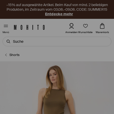
–15% auf ausgewählte Artikel. Beim Kauf von mind. 2 beliebigen
Produkten, im Zeitraum vom 03.08.–09.08. CODE: SUMMER15
Entdecke mehr
Wunschliste
Anmelden
Warenkorb
Menü
Shorts