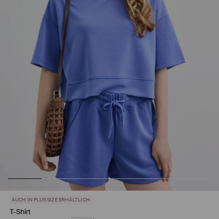
AUCH IN PLUS SIZE ERHÄLTLICH
T-Shirt