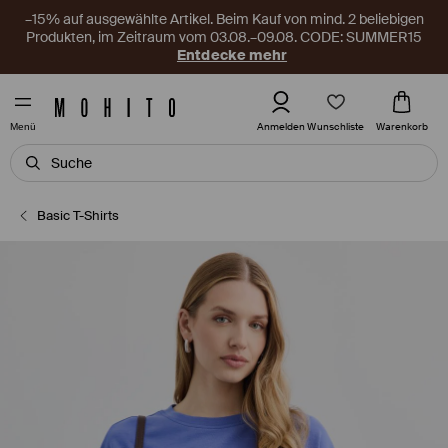
–15% auf ausgewählte Artikel. Beim Kauf von mind. 2 beliebigen
Produkten, im Zeitraum vom 03.08.–09.08. CODE: SUMMER15
Entdecke mehr
Wunschliste
Anmelden
Warenkorb
Menü
Basic T-Shirts