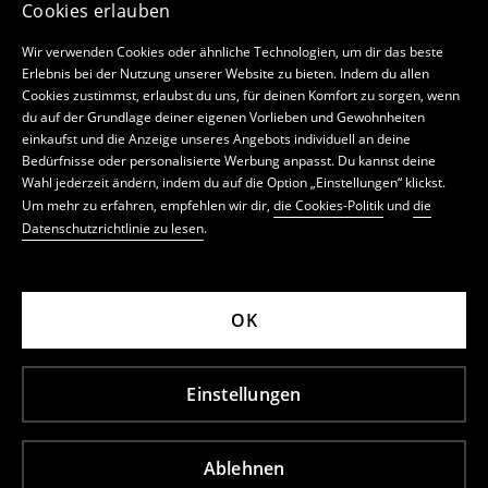
Cookies erlauben
Wir verwenden Cookies oder ähnliche Technologien, um dir das beste
Erlebnis bei der Nutzung unserer Website zu bieten. Indem du allen
Cookies zustimmst, erlaubst du uns, für deinen Komfort zu sorgen, wenn
du auf der Grundlage deiner eigenen Vorlieben und Gewohnheiten
einkaufst und die Anzeige unseres Angebots individuell an deine
Bedürfnisse oder personalisierte Werbung anpasst. Du kannst deine
Wahl jederzeit ändern, indem du auf die Option „Einstellungen“ klickst.
Um mehr zu erfahren, empfehlen wir dir,
die Cookies-Politik
und
die
Datenschutzrichtlinie zu lesen
.
OK
Einstellungen
Ablehnen