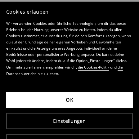
Cookies erlauben
Wir verwenden Cookies oder ähnliche Technologien, um dir das beste
Erlebnis bei der Nutzung unserer Website zu bieten. Indem du allen
Cookies zustimmst, erlaubst du uns, für deinen Komfort zu sorgen, wenn
du auf der Grundlage deiner eigenen Vorlieben und Gewohnheiten
einkaufst und die Anzeige unseres Angebots individuell an deine
Bedürfnisse oder personalisierte Werbung anpasst. Du kannst deine
Wahl jederzeit ändern, indem du auf die Option „Einstellungen“ klickst.
Um mehr zu erfahren, empfehlen wir dir,
die Cookies-Politik
und
die
Datenschutzrichtlinie zu lesen
.
OK
Einstellungen