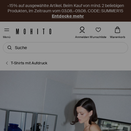
–15% auf ausgewählte Artikel. Beim Kauf von mind. 2 beliebigen
Produkten, im Zeitraum vom 03.08.–09.08. CODE: SUMMER15
Entdecke mehr
Wunschliste
Anmelden
Warenkorb
Menü
T-Shirts mit Aufdruck