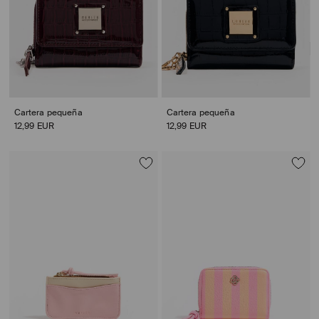
Cartera pequeña
Cartera pequeña
12,99 EUR
12,99 EUR