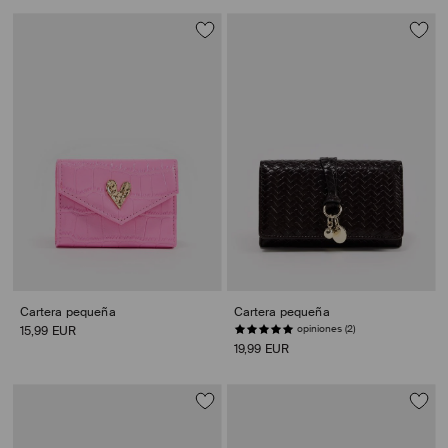
Cartera pequeña
Cartera pequeña
opiniones (2)
15,99 EUR
19,99 EUR