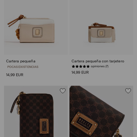
Cartera pequeña
Cartera pequeña con tarjetero
opiniones (7)
POCAS EXISTENCIAS
14,99 EUR
14,99 EUR