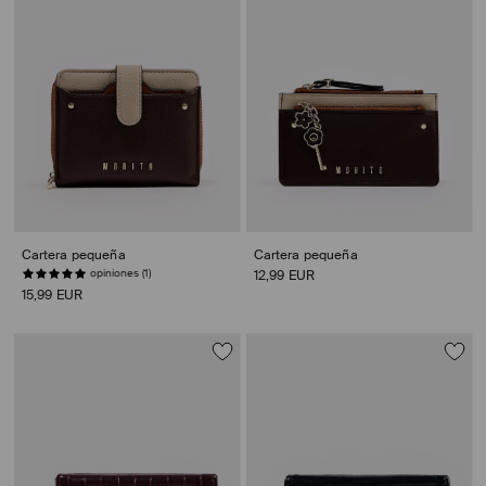
Cartera pequeña
Cartera pequeña
opiniones (1)
12,99 EUR
15,99 EUR