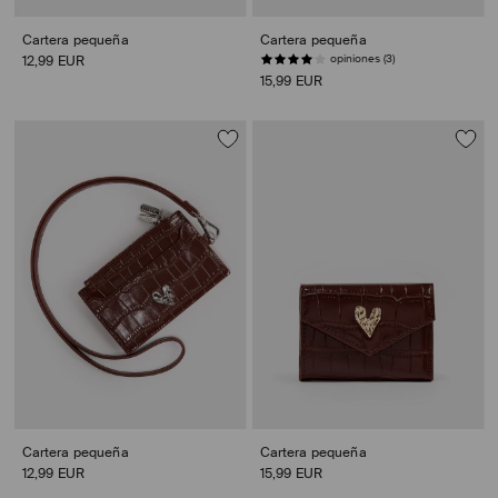
Cartera pequeña
Cartera pequeña
opiniones (3)
12,99 EUR
15,99 EUR
Cartera pequeña
Cartera pequeña
12,99 EUR
15,99 EUR