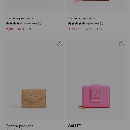
Cartera pequeña
Cartera pequeña
opiniones (5)
opiniones (5)
8,99 EUR
9,99 EUR
11,99 EUR
14,99 EUR
Cartera pequeña
WALLET