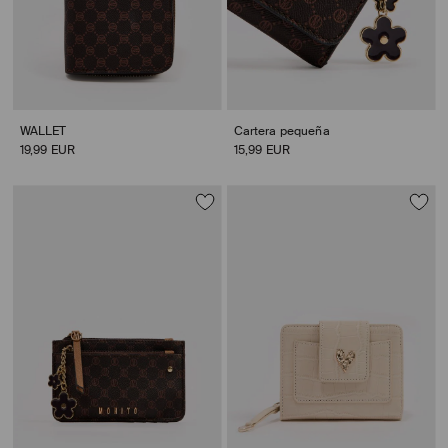
WALLET
Cartera pequeña
19,99 EUR
15,99 EUR