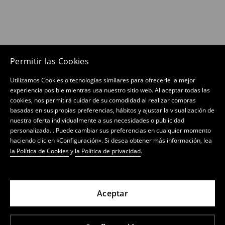
Permitir las Cookies
Utilizamos Cookies o tecnologías similares para ofrecerle la mejor
experiencia posible mientras usa nuestro sitio web. Al aceptar todas las
cookies, nos permitirá cuidar de su comodidad al realizar compras
basadas en sus propias preferencias, hábitos y ajustar la visualización de
nuestra oferta individualmente a sus necesidades o publicidad
personalizada. . Puede cambiar sus preferencias en cualquier momento
haciendo clic en «Configuración». Si desea obtener más información, lea
la Política de Cookies
y
la Política de privacidad
.
Aceptar