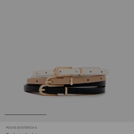
POCAS EXISTENCIAS