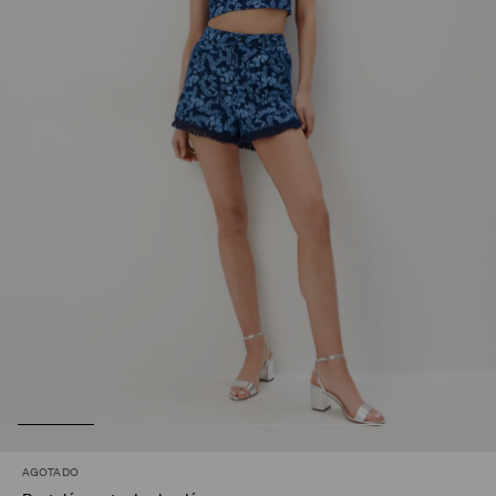
AGOTADO