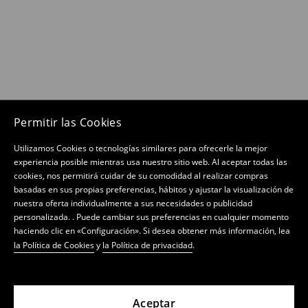
Permitir las Cookies
Utilizamos Cookies o tecnologías similares para ofrecerle la mejor
experiencia posible mientras usa nuestro sitio web. Al aceptar todas las
cookies, nos permitirá cuidar de su comodidad al realizar compras
basadas en sus propias preferencias, hábitos y ajustar la visualización de
nuestra oferta individualmente a sus necesidades o publicidad
personalizada. . Puede cambiar sus preferencias en cualquier momento
haciendo clic en «Configuración». Si desea obtener más información, lea
la Política de Cookies
y
la Política de privacidad
.
Aceptar