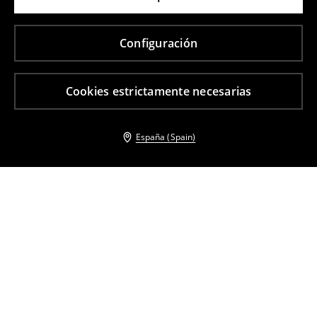
Configuración
Cookies estrictamente necesarias
España (Spain)