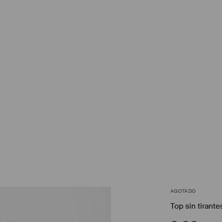
AGOTADO
Top sin tirante