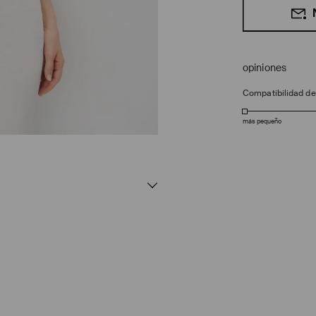
opiniones
Compatibilidad d
más pequeño