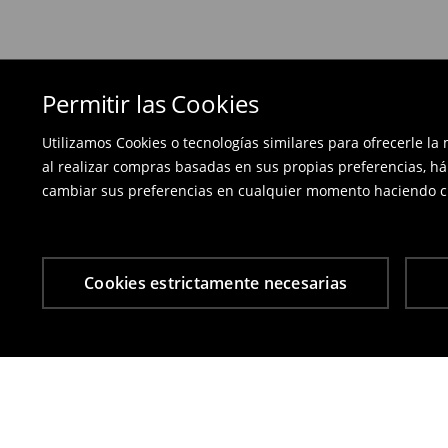
Permitir las Cookies
Utilizamos Cookies o tecnologías similares para ofrecerle la
al realizar compras basadas en sus propias preferencias, há
cambiar sus preferencias en cualquier momento haciendo cl
Cookies estrictamente necesarias