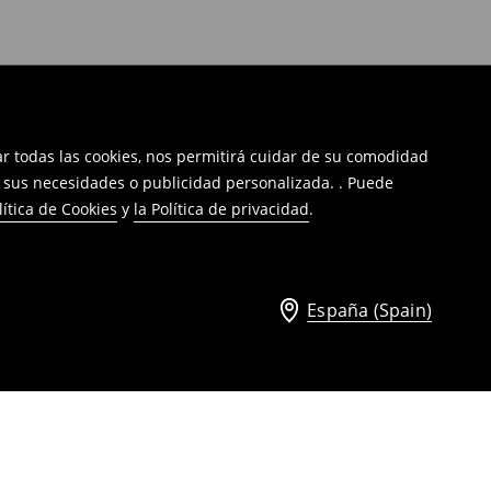
tar todas las cookies, nos permitirá cuidar de su comodidad
a sus necesidades o publicidad personalizada. . Puede
lítica de Cookies
y
la Política de privacidad
.
España (Spain)