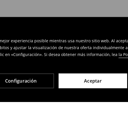
 mejor experiencia posible mientras usa nuestro sitio web. Al acep
bitos y ajustar la visualización de nuestra oferta individualmente 
ic en «Configuración». Si desea obtener más información, lea
la Po
Configuración
Aceptar