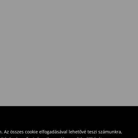
. Az összes cookie elfogadásával lehetővé teszi számunkra,