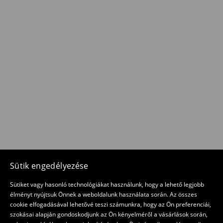
Sütik engedélyezése
Sütiket vagy hasonló technológiákat használunk, hogy a lehető legjobb
élményt nyújtsuk Önnek a weboldalunk használata során. Az összes
cookie elfogadásával lehetővé teszi számunkra, hogy az Ön preferenciái,
szokásai alapján gondoskodjunk az Ön kényelméről a vásárlások során,