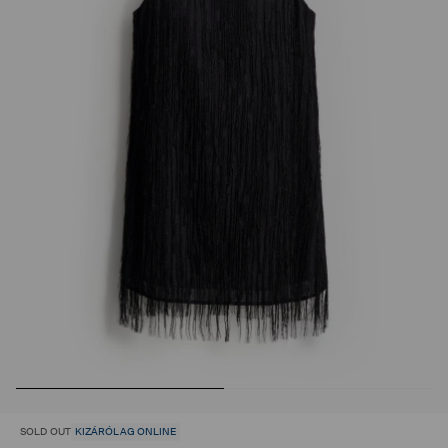
SOLD OUT
KIZÁRÓLAG ONLINE