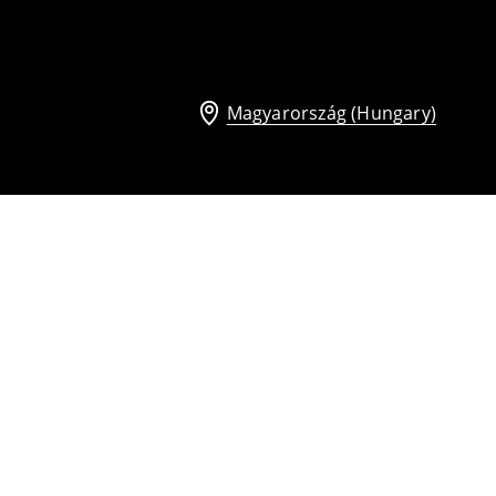
Magyarország (Hungary)