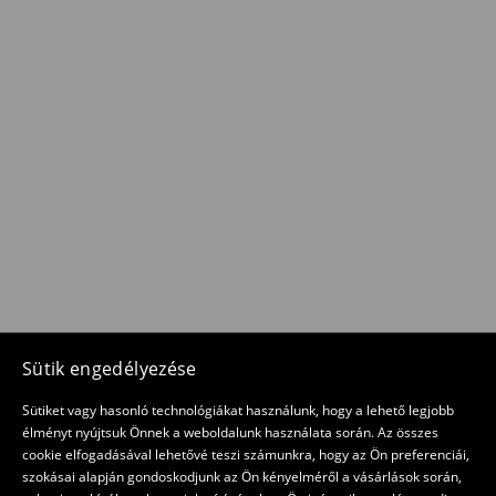
Sütik engedélyezése
Sütiket vagy hasonló technológiákat használunk, hogy a lehető legjobb
élményt nyújtsuk Önnek a weboldalunk használata során. Az összes
cookie elfogadásával lehetővé teszi számunkra, hogy az Ön preferenciái,
szokásai alapján gondoskodjunk az Ön kényelméről a vásárlások során,