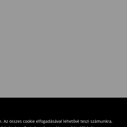
. Az összes cookie elfogadásával lehetővé teszi számunkra,