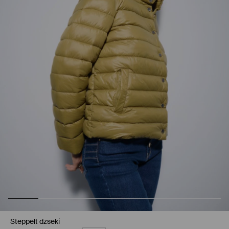
Steppelt dzseki