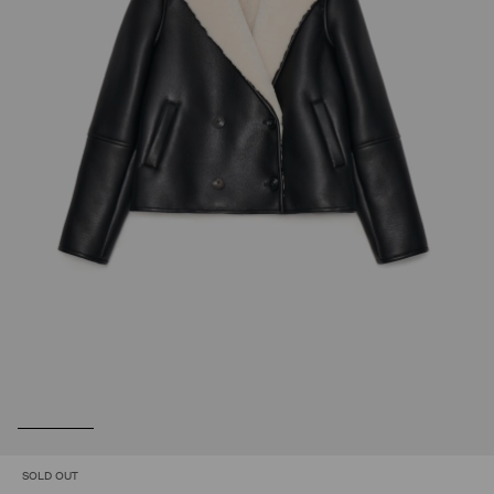
SOLD OUT