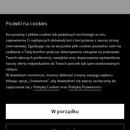
Pozwól na cookies
Korzystamy z plików cookies lub podobnych technologii w celu
zapewnienia Ci najlepszych doświadczeń z korzystania z naszej strony
internetowej. Zgadzając się na wszystkie pliki cookies pozwolisz nam na
zadbanie o Twój komfort podczas dokonywania zakupów na podstawie
Twoich własnych preferencji, nawyków oraz dopasowania wyświetlania
naszej oferty indywidualnie do Twoich potrzeb lub spersonalizowanych
reklam.
W dowolnym momencie, możesz dokonać zmiany swojego wyboru
klikając opcję „Ustawienia”, aby dowiedzieć się więcej zachęcamy do
zapoznania się z
Polityką Cookies
oraz
Polityką Prywatności
.
W porządku