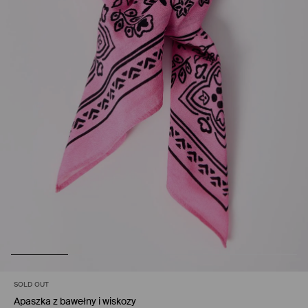
SOLD OUT
Apaszka z bawełny i wiskozy