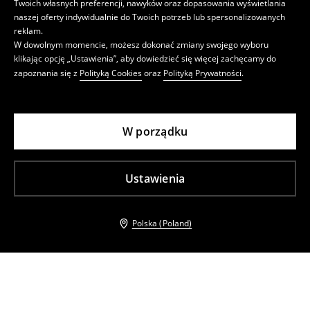
Twoich własnych preferencji, nawyków oraz dopasowania wyświetlania
naszej oferty indywidualnie do Twoich potrzeb lub spersonalizowanych
reklam.
W dowolnym momencie, możesz dokonać zmiany swojego wyboru
klikając opcję „Ustawienia”, aby dowiedzieć się więcej zachęcamy do
zapoznania się z
Polityką Cookies
oraz
Polityką Prywatności
.
W porządku
Ustawienia
Polska (Poland)