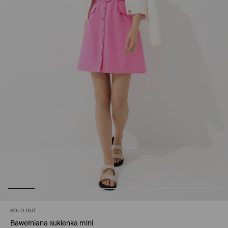
SOLD OUT
Bawełniana sukienka mini