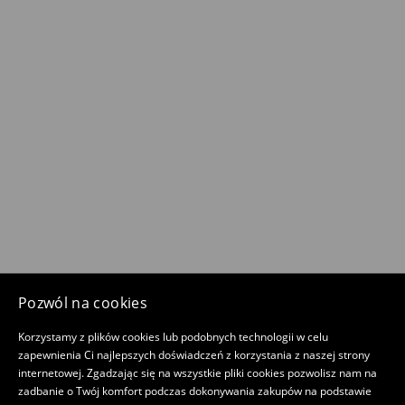
Pozwól na cookies
Korzystamy z plików cookies lub podobnych technologii w celu
zapewnienia Ci najlepszych doświadczeń z korzystania z naszej strony
internetowej. Zgadzając się na wszystkie pliki cookies pozwolisz nam na
zadbanie o Twój komfort podczas dokonywania zakupów na podstawie