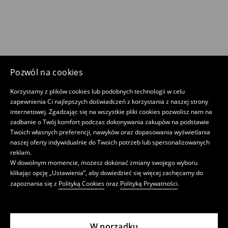
Pozwól na cookies
Korzystamy z plików cookies lub podobnych technologii w celu
zapewnienia Ci najlepszych doświadczeń z korzystania z naszej strony
internetowej. Zgadzając się na wszystkie pliki cookies pozwolisz nam na
zadbanie o Twój komfort podczas dokonywania zakupów na podstawie
Twoich własnych preferencji, nawyków oraz dopasowania wyświetlania
naszej oferty indywidualnie do Twoich potrzeb lub spersonalizowanych
reklam.
W dowolnym momencie, możesz dokonać zmiany swojego wyboru
klikając opcję „Ustawienia”, aby dowiedzieć się więcej zachęcamy do
zapoznania się z
Polityką Cookies
oraz
Polityką Prywatności
.
W porządku