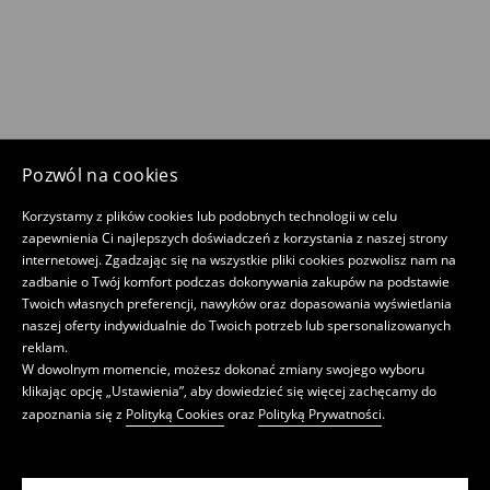
Pozwól na cookies
Korzystamy z plików cookies lub podobnych technologii w celu
zapewnienia Ci najlepszych doświadczeń z korzystania z naszej strony
internetowej. Zgadzając się na wszystkie pliki cookies pozwolisz nam na
zadbanie o Twój komfort podczas dokonywania zakupów na podstawie
Twoich własnych preferencji, nawyków oraz dopasowania wyświetlania
naszej oferty indywidualnie do Twoich potrzeb lub spersonalizowanych
reklam.
W dowolnym momencie, możesz dokonać zmiany swojego wyboru
klikając opcję „Ustawienia”, aby dowiedzieć się więcej zachęcamy do
zapoznania się z
Polityką Cookies
oraz
Polityką Prywatności
.