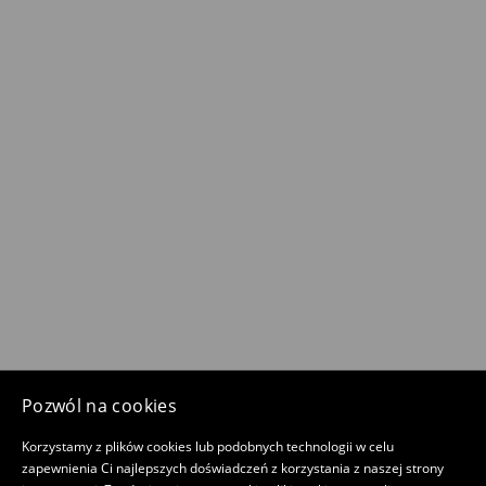
Pozwól na cookies
Korzystamy z plików cookies lub podobnych technologii w celu
zapewnienia Ci najlepszych doświadczeń z korzystania z naszej strony