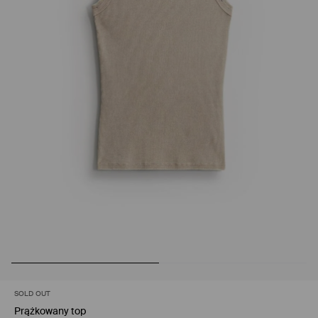
SOLD OUT
Prążkowany top