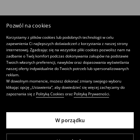
Pozwól na cookies
Korzystamy z plików cookies lub podobnych technologii w celu
zapewnienia Ci najlepszych doświadczeń z korzystania z naszej strony
internetowej. Zgadzając się na wszystkie pliki cookies pozwolisz nam na
zadbanie o Twój komfort podczas dokonywania zakupów na podstawie
Twoich własnych preferencji, nawyków oraz dopasowania wyświetlania
naszej oferty indywidualnie do Twoich potrzeb lub spersonalizowanych
reklam.
W dowolnym momencie, możesz dokonać zmiany swojego wyboru
klikając opcję „Ustawienia”, aby dowiedzieć się więcej zachęcamy do
zapoznania się z
Polityką Cookies
oraz
Polityką Prywatności
.
W porządku