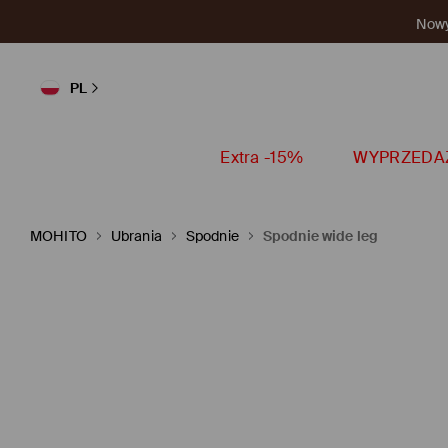
Nowy 
PL
Extra -15%
WYPRZEDA
MOHITO
Ubrania
Spodnie
Spodnie wide leg